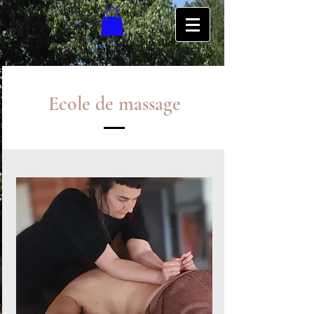
Ecole de massage