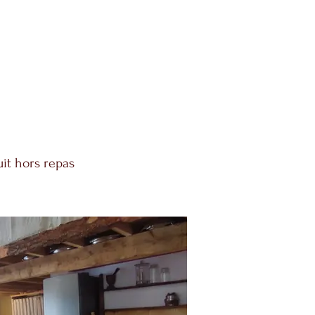
uit hors repas