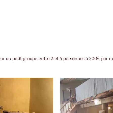
 pour un petit groupe entre 2 et 5 personnes à 200€ par n