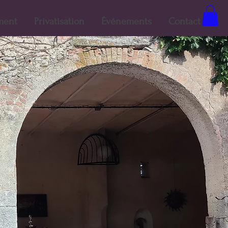
ment
Privatisation
Événements
Contact