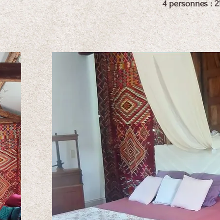
4 personnes : 2