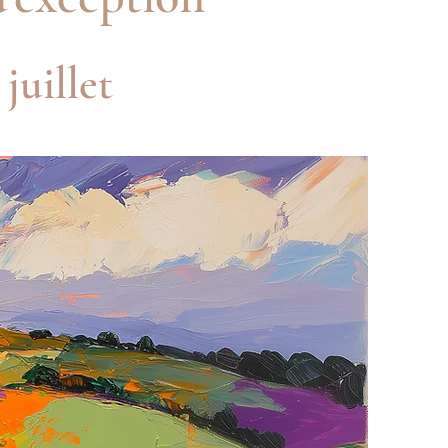
juillet