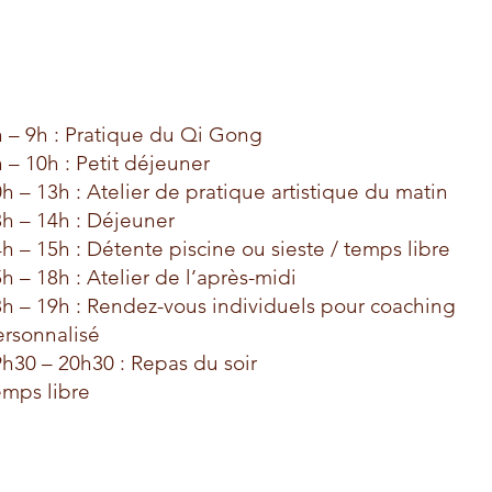
 – 9h : Pratique du Qi Gong
 – 10h : Petit déjeuner
h – 13h : Atelier de pratique artistique du matin
h – 14h : Déjeuner
h – 15h : Détente piscine ou sieste / temps libre
h – 18h : Atelier de l’après-midi
h – 19h : Rendez-vous individuels pour coaching
ersonnalisé
h30 – 20h30 : Repas du soir
emps libre