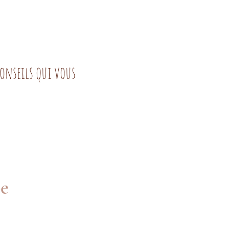
conseils qui vous
pe