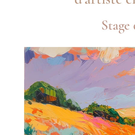
Stage 