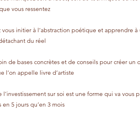
 que vous ressentez
vous initier à l’abstraction poétique et apprendre à u
détachant du réel
in de bases concrètes et de conseils pour créer un o
e l’on appelle livre d’artiste
 l’investissement sur soi est une forme qui va vous 
 en 5 jours qu’en 3 mois