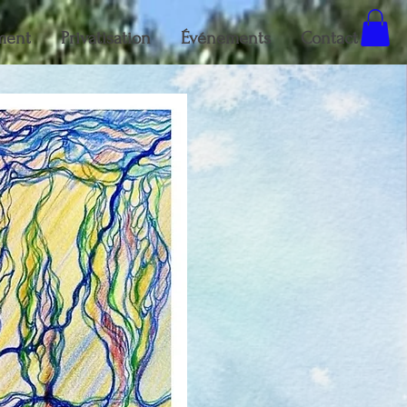
ment
Privatisation
Événements
Contact