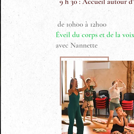
9 h 30 : Accueil autour d
de 10h00 à 12h00
Éveil du corps et de la voi
avec Nannette