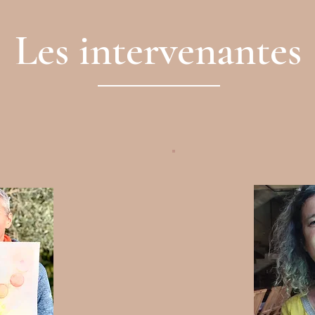
Les intervenantes