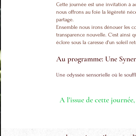
Cette journée est une invitation à 
nous offrons au foie la légèreté néce
partage.
Ensemble nous irons dénouer les colè
transparence nouvelle. C'est ainsi 
éclore sous la caresse d'un soleil re
Au programme: Une Syner
Une odyssée sensorielle où le souffle,
A l'issue de cette journée